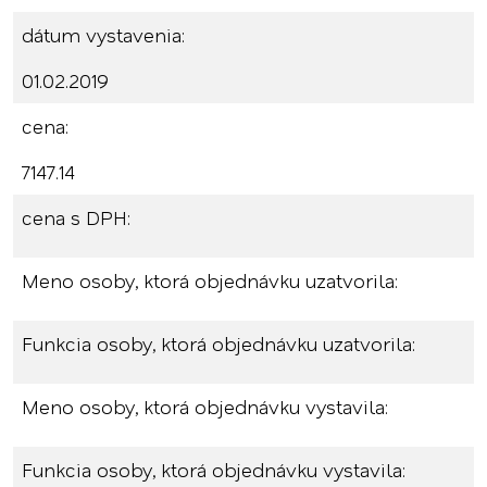
dátum vystavenia:
01.02.2019
cena:
7147.14
cena s DPH:
Meno osoby, ktorá objednávku uzatvorila:
Funkcia osoby, ktorá objednávku uzatvorila:
Meno osoby, ktorá objednávku vystavila:
Funkcia osoby, ktorá objednávku vystavila: