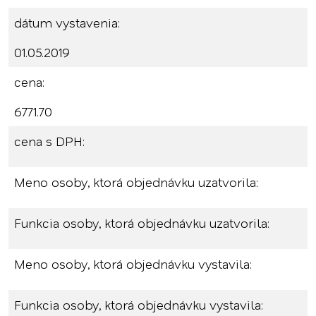
dátum vystavenia:
01.05.2019
cena:
6771.70
cena s DPH:
Meno osoby, ktorá objednávku uzatvorila:
Funkcia osoby, ktorá objednávku uzatvorila:
Meno osoby, ktorá objednávku vystavila:
Funkcia osoby, ktorá objednávku vystavila: