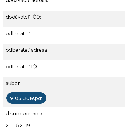
dodávateľ adresa:
dodávateľ IČO:
odberateľ:
odberateľ adresa:
odberateľ IČO:
súbor:
9-05-2019.pdf
dátum pridania:
20.06.2019