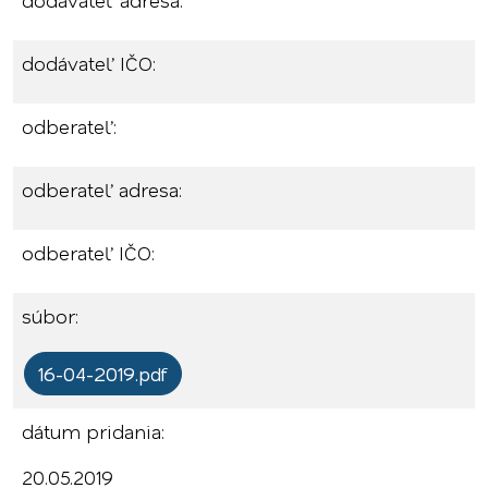
dodávateľ adresa:
dodávateľ IČO:
odberateľ:
odberateľ adresa:
odberateľ IČO:
súbor:
16-04-2019.pdf
dátum pridania:
20.05.2019