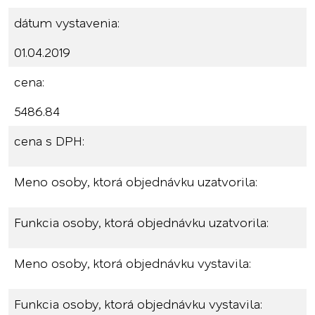
dátum vystavenia:
01.04.2019
cena:
5486.84
cena s DPH:
Meno osoby, ktorá objednávku uzatvorila:
Funkcia osoby, ktorá objednávku uzatvorila:
Meno osoby, ktorá objednávku vystavila:
Funkcia osoby, ktorá objednávku vystavila: