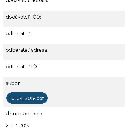
dodávateľ adresa:
dodávateľ IČO:
odberateľ:
odberateľ adresa:
odberateľ IČO:
súbor:
10-04-2019.pdf
dátum pridania:
20.05.2019