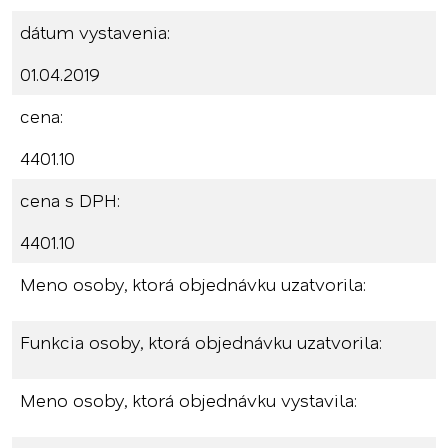
dátum vystavenia:
01.04.2019
cena:
4401.10
cena s DPH:
4401.10
Meno osoby, ktorá objednávku uzatvorila:
Funkcia osoby, ktorá objednávku uzatvorila:
Meno osoby, ktorá objednávku vystavila: