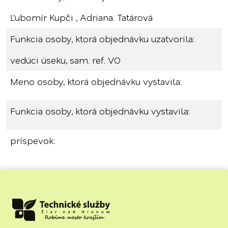
Ľubomír Kupči , Adriana. Tatárová
Funkcia osoby, ktorá objednávku uzatvorila:
vedúci úseku, sam. ref. VO
Meno osoby, ktorá objednávku vystavila:
Funkcia osoby, ktorá objednávku vystavila:
príspevok: