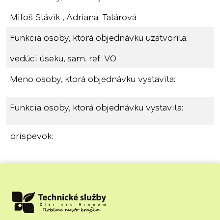
Miloš Slávik , Adriana. Tatárová
Funkcia osoby, ktorá objednávku uzatvorila:
vedúci úseku, sam. ref. VO
Meno osoby, ktorá objednávku vystavila:
Funkcia osoby, ktorá objednávku vystavila:
príspevok: