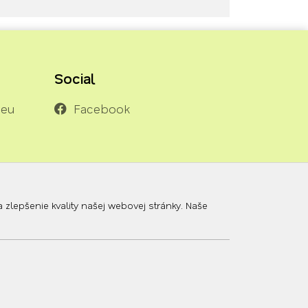
Social
.eu
Facebook
lepšenie kvality našej webovej stránky. Naše