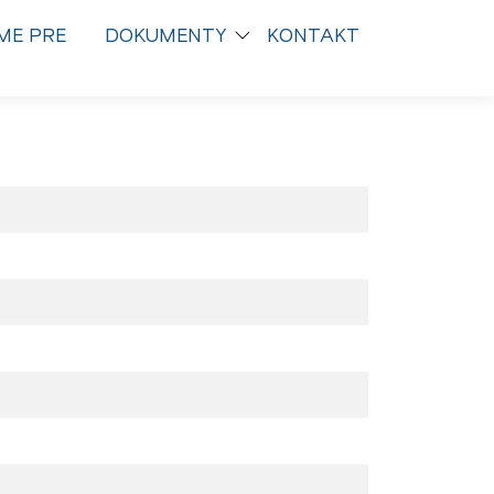
ME PRE
DOKUMENTY
KONTAKT