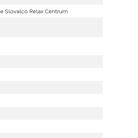
ne Slovalco Relax Centrum