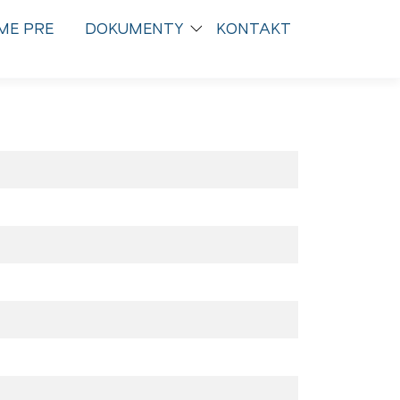
ME PRE
DOKUMENTY
KONTAKT