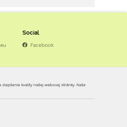
Social
.eu
Facebook
lepšenie kvality našej webovej stránky. Naše