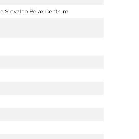
ne Slovalco Relax Centrum