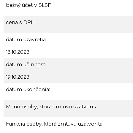
bežný účet v SLSP
cena s DPH:
dátum uzavretia:
18.10.2023
dátum účinnosti:
19.10.2023
dátum ukončenia:
Meno osoby, ktorá zmluvu uzatvorila:
Funkcia osoby, ktorá zmluvu uzatvorila: